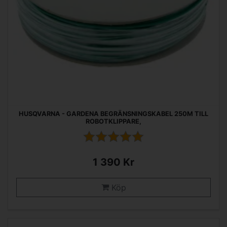
HUSQVARNA - GARDENA BEGRÄNSNINGSKABEL 250M TILL
ROBOTKLIPPARE,
1 390 Kr
Köp