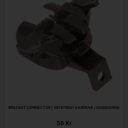
BRACKET CONNECTOR | 587878501 GARDENA / HUSQVARNA
56 Kr