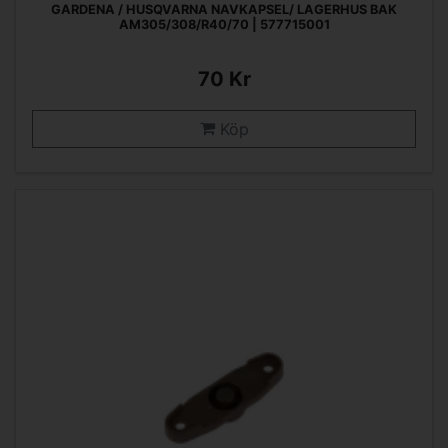
GARDENA / HUSQVARNA NAVKAPSEL/ LAGERHUS BAK
AM305/308/R40/70 | 577715001
70 Kr
Köp