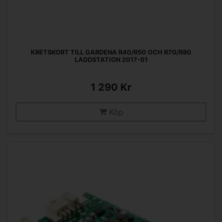
KRETSKORT TILL GARDENA R40/R50 OCH R70/R80
LADDSTATION 2017-01
1 290 Kr
Köp