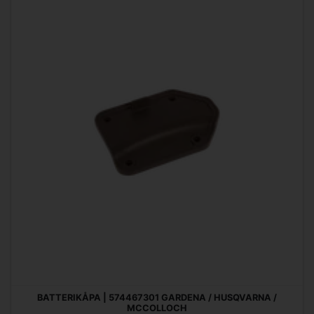
BATTERIKÅPA | 574467301 GARDENA / HUSQVARNA /
MCCOLLOCH