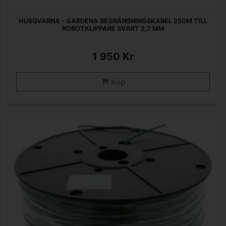
HUSQVARNA - GARDENA BEGRÄNSNINGSKABEL 250M TILL
ROBOTKLIPPARE SVART 2,7 MM
1 950 Kr
Köp