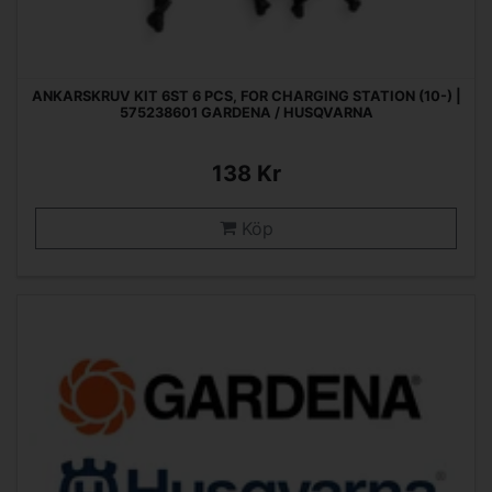
ANKARSKRUV KIT 6ST 6 PCS, FOR CHARGING STATION (10-) |
575238601 GARDENA / HUSQVARNA
138 Kr
Köp