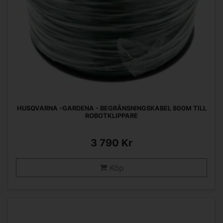
HUSQVARNA -GARDENA - BEGRÄNSNINGSKABEL 800M TILL
ROBOTKLIPPARE
3 790 Kr
Köp