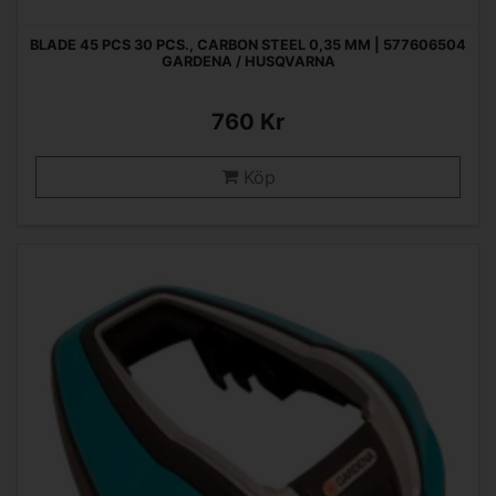
BLADE 45 PCS 30 PCS., CARBON STEEL 0,35 MM | 577606504
GARDENA / HUSQVARNA
760 Kr
Köp