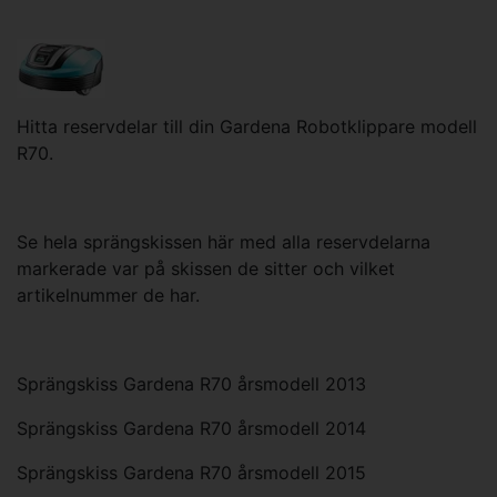
Hitta reservdelar till din Gardena Robotklippare modell
R70.
Se hela sprängskissen här med alla reservdelarna
markerade var på skissen de sitter och vilket
artikelnummer de har.
Sprängskiss Gardena R70 årsmodell 2013
Sprängskiss Gardena R70 årsmodell 2014
Sprängskiss Gardena R70 årsmodell 2015