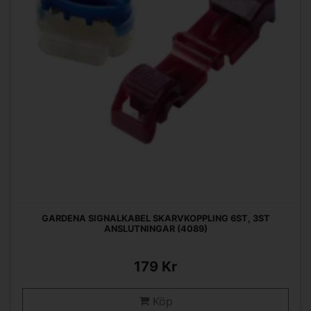
GARDENA SIGNALKABEL SKARVKOPPLING 6ST, 3ST
ANSLUTNINGAR (4089)
179 Kr
Köp