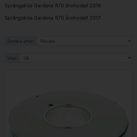
Sprängskiss Gardena R70 årsmodell 2016
Sprängskiss Gardena R70 årsmodell 2017
Sortera efter:
Visa: