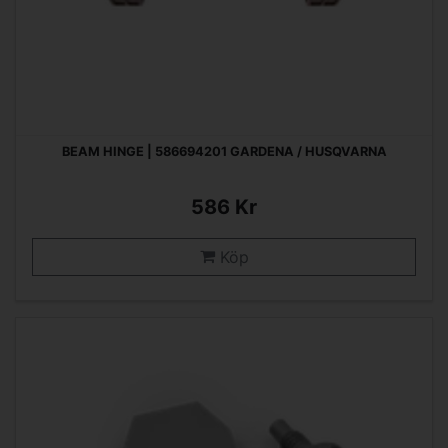
BEAM HINGE | 586694201 GARDENA / HUSQVARNA
586 Kr
Köp