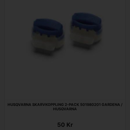
HUSQVARNA SKARVKOPPLING 2-PACK 501980201 GARDENA /
HUSQVARNA
50 Kr