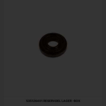
535126401 RESERVDEL LAGER -BOX