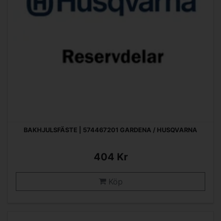
BAKHJULSFÄSTE | 574467201 GARDENA / HUSQVARNA
404 Kr
Köp