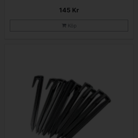
145 Kr
Köp