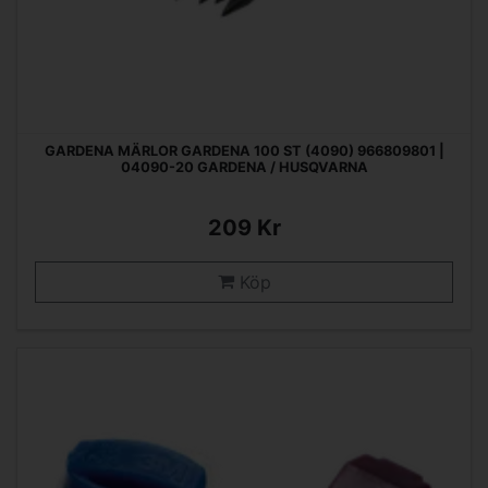
GARDENA MÄRLOR GARDENA 100 ST (4090) 966809801 |
04090-20 GARDENA / HUSQVARNA
209 Kr
Köp