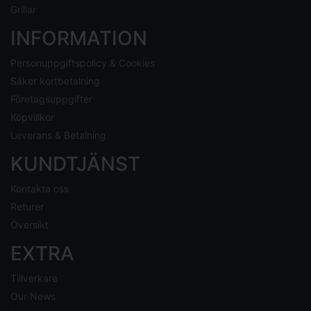
Grillar
INFORMATION
Personuppgiftspolicy & Cookies
Säker kortbetalning
Företagsuppgifter
Köpvillkor
Leverans & Betalning
KUNDTJÄNST
Kontakta oss
Returer
Översikt
EXTRA
Tillverkare
Our News