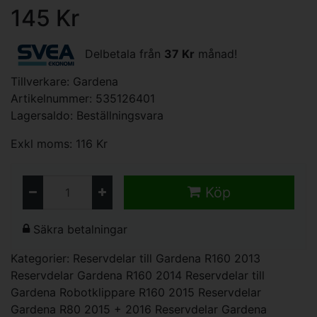
145 Kr
Delbetala från
37 Kr
månad!
Tillverkare:
Gardena
Artikelnummer: 535126401
Lagersaldo: Beställningsvara
Exkl moms: 116 Kr
Köp
Säkra betalningar
Kategorier:
Reservdelar till Gardena R160 2013
Reservdelar Gardena R160 2014
Reservdelar till
Gardena Robotklippare R160 2015
Reservdelar
Gardena R80 2015 + 2016
Reservdelar Gardena