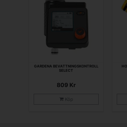
GARDENA BEVATTNINGSKONTROLL
HO
SELECT
809 Kr
Köp