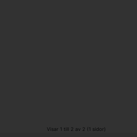
Visar 1 till 2 av 2 (1 sidor)