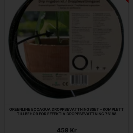
GREENLINE ECOAQUA DROPPBEVATTNINGSSET – KOMPLETT
TILLBEHÖR FÖR EFFEKTIV DROPPBEVATTNING 76188
459 Kr