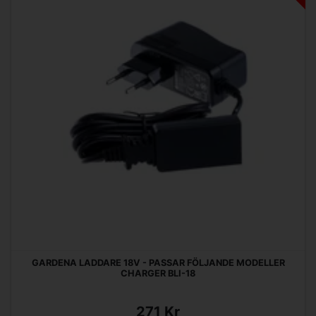
GARDENA LADDARE 18V - PASSAR FÖLJANDE MODELLER
CHARGER BLI-18
271 Kr