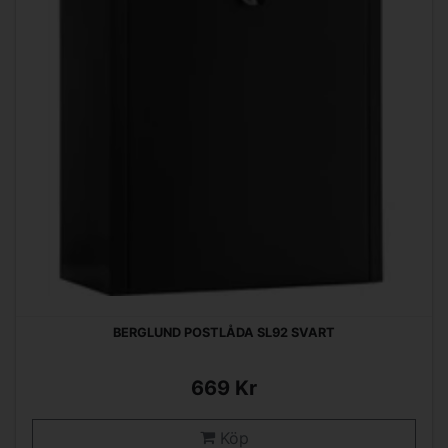
BERGLUND POSTLÅDA SL92 SVART
669 Kr
Köp