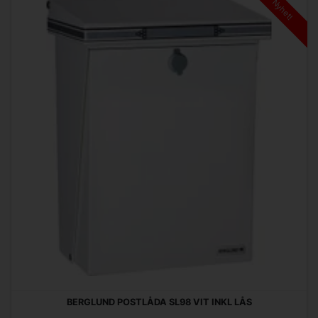
Nyhet!
BERGLUND POSTLÅDA SL98 VIT INKL LÅS