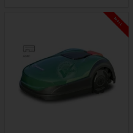
Nyhet!