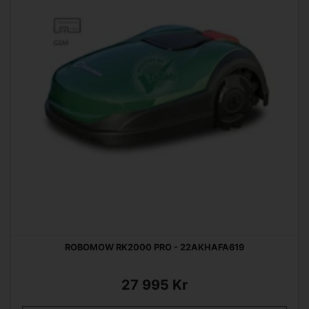
ROBOMOW RK2000 PRO - 22AKHAFA619
27 995 Kr