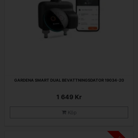
GARDENA SMART DUAL BEVATTNINGSDATOR 19034-20
1 649 Kr
Köp