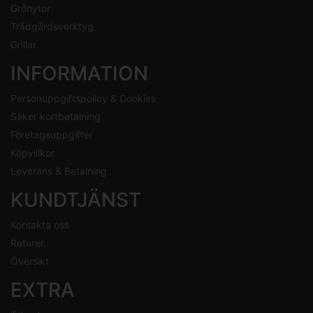
Grönytor
Trädgårdsverktyg
Grillar
INFORMATION
Personuppgiftspolicy & Cookies
Säker kortbetalning
Företagsuppgifter
Köpvillkor
Leverans & Betalning
KUNDTJÄNST
Kontakta oss
Returer
Översikt
EXTRA