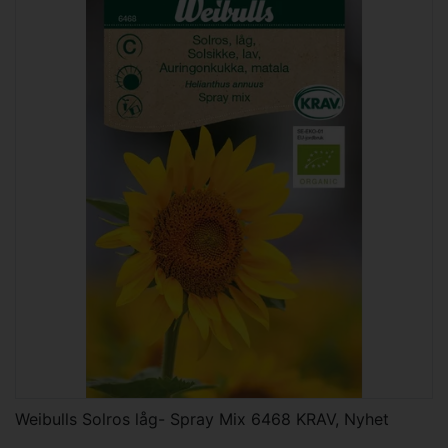
Weibulls Solros låg- Spray Mix 6468 KRAV, Nyhet