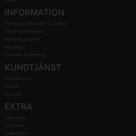
INFORMATION
Personuppgiftspolicy & Cookies
Säker kortbetalning
Företagsuppgifter
Köpvillkor
Leverans & Betalning
KUNDTJÄNST
Kontakta oss
Returer
Översikt
EXTRA
Tillverkare
Our News
Presentkort