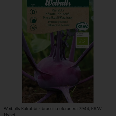
Weibulls Kålrabbi - brassica oleracera 7944, KRAV
Nyhet