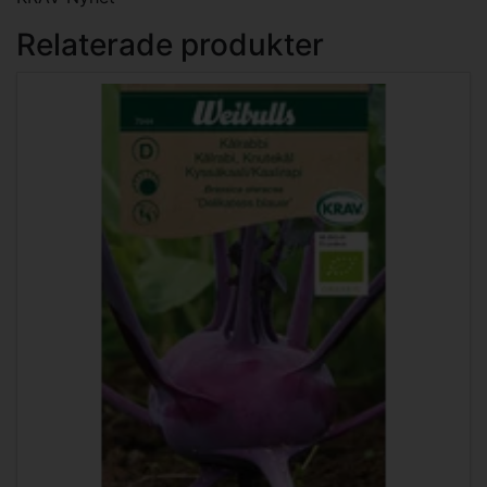
Relaterade produkter