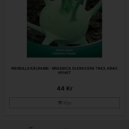
WEIBULLS KÅLRABBI - BRASSICA OLERACERA 7943, KRAV,
NYHET
44 Kr
Köp