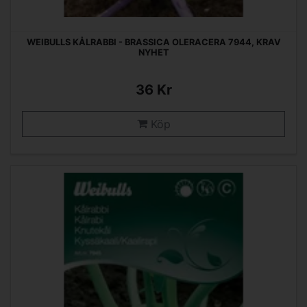
WEIBULLS KÅLRABBI - BRASSICA OLERACERA 7944, KRAV
NYHET
36 Kr
Köp