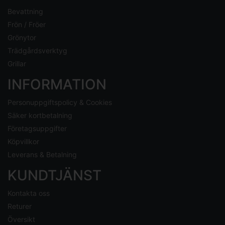
Bevattning
Frön / Fröer
Grönytor
Trädgårdsverktyg
Grillar
INFORMATION
Personuppgiftspolicy & Cookies
Säker kortbetalning
Företagsuppgifter
Köpvillkor
Leverans & Betalning
KUNDTJÄNST
Kontakta oss
Returer
Översikt