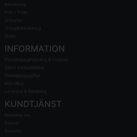
Bevattning
Frön / Fröer
Grönytor
Trädgårdsverktyg
Grillar
INFORMATION
Personuppgiftspolicy & Cookies
Säker kortbetalning
Företagsuppgifter
Köpvillkor
Leverans & Betalning
KUNDTJÄNST
Kontakta oss
Returer
Översikt