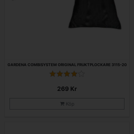
GARDENA COMBISYSTEM ORIGINAL FRUKTPLOCKARE 3115-20
269 Kr
Köp