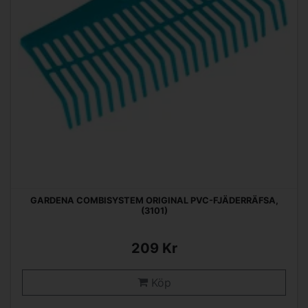
GARDENA COMBISYSTEM ORIGINAL PVC-FJÄDERRÄFSA,
(3101)
209 Kr
Köp