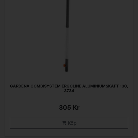
GARDENA COMBISYSTEM ERGOLINE ALUMINIUMSKAFT 130,
3734
305 Kr
Köp