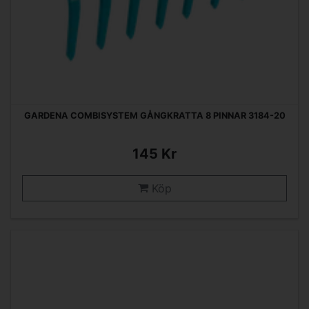
GARDENA COMBISYSTEM GÅNGKRATTA 8 PINNAR 3184-20
145 Kr
Köp