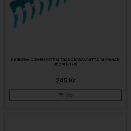
GARDENA COMBISYSTEM TRÄDGÅRDSKRATTA 14 PINNAR,
30CM (3178)
245 Kr
Köp