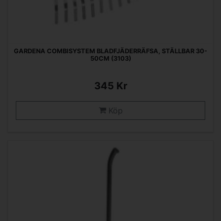
GARDENA COMBISYSTEM BLADFJÄDERRÄFSA, STÄLLBAR 30-
50CM (3103)
345 Kr
Köp