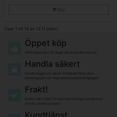
Köp
Visar 1 till 13 av 13 (1 sidor)
Öppet köp
Alltid öppet köp i 30 dagar när du handlar hos oss
Handla säkert
Handla tryggt och säkert. Vi erbjuder flera säkra
betalningssätt och följer alltid konsumentköplagen.
Frakt!
Endast 59kr i frakt. Fri frakt inom Sverige vid köp över
1000kr. Snabb leverans!
Kundtjänst