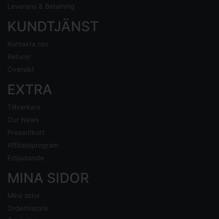
Leverans & Betalning
KUNDTJÄNST
Kontakta oss
Returer
Översikt
EXTRA
Tillverkare
Our News
Presentkort
Affiliateprogram
Erbjudande
MINA SIDOR
Mina sidor
Orderhistorik