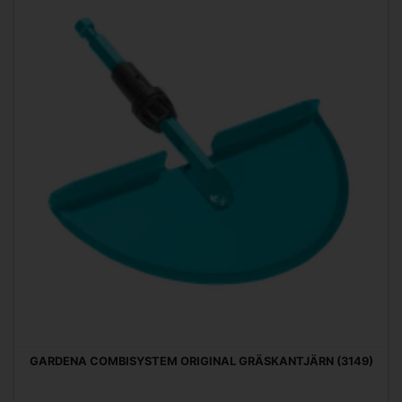
GARDENA COMBISYSTEM ORIGINAL GRÄSKANTJÄRN (3149)