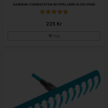
GARDENA COMBISYSTEM SKYFFELJÄRN 18 CM (3198)
225 Kr
Köp