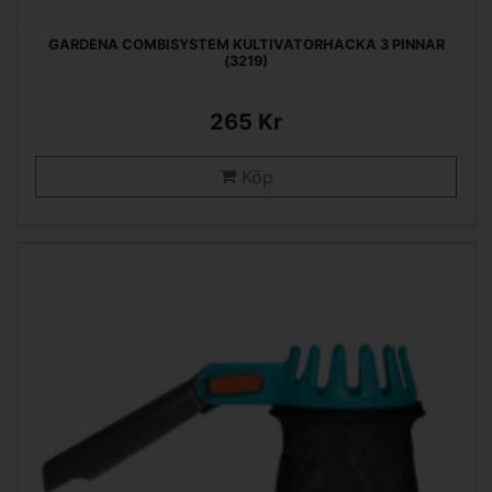
GARDENA COMBISYSTEM KULTIVATORHACKA 3 PINNAR
(3219)
265 Kr
Köp