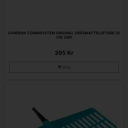
GARDENA COMBISYSTEM ORIGINAL GRÄSMATTELUFTARE 35
CM 3391
395 Kr
Köp