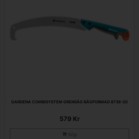
GARDENA COMBISYSTEM GRENSÅG BÅGFORMAD 8738-20
579 Kr
Köp