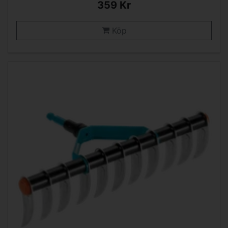
359 Kr
Köp