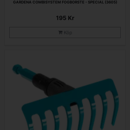
GARDENA COMBISYSTEM FOGBORSTE - SPECIAL (3605)
195 Kr
Köp