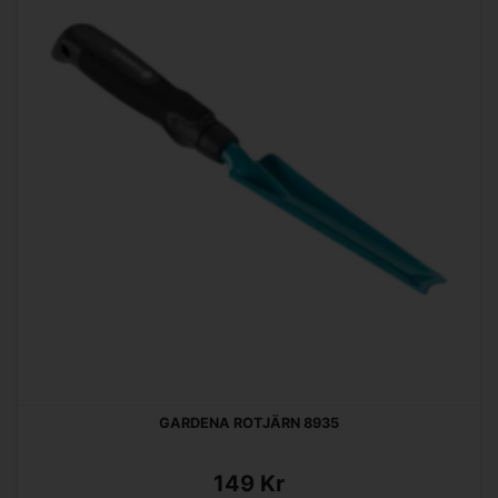
GARDENA ROTJÄRN 8935
149 Kr