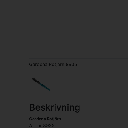
Gardena Rotjärn 8935
Beskrivning
Gardena Rotjärn
Art nr 8935