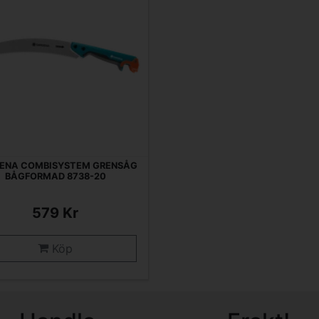
ENA COMBISYSTEM GRENSÅG
BÅGFORMAD 8738-20
579 Kr
Köp