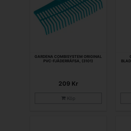
GARDENA COMBISYSTEM ORIGINAL
PVC-FJÄDERRÄFSA, (3101)
BLAD
209 Kr
Köp