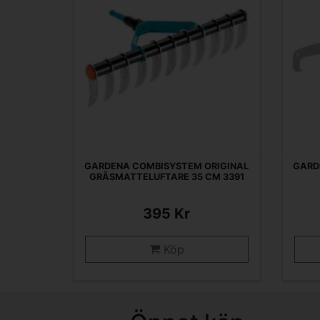
GARDENA COMBISYSTEM ORIGINAL
GARD
GRÄSMATTELUFTARE 35 CM 3391
395 Kr
Köp