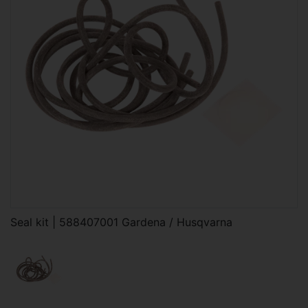
Seal kit | 588407001 Gardena / Husqvarna