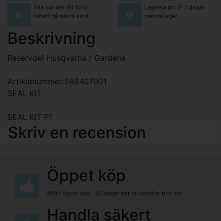
Alla kunder får 50kr i
Lagersaldo: 2-7 dagar
rabatt på nästa köp!
centrallager
Beskrivning
Reservdel Husqvarna / Gardena
Artiklenummer:588407001
SEAL KIT
SEAL KIT P1
Skriv en recension
Öppet köp
Alltid öppet köp i 30 dagar när du handlar hos oss
Handla säkert