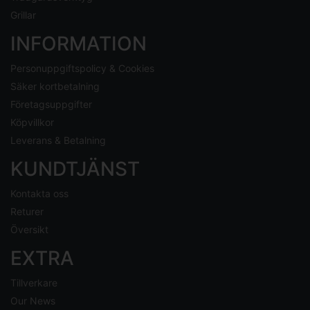
Grillar
INFORMATION
Personuppgiftspolicy & Cookies
Säker kortbetalning
Företagsuppgifter
Köpvillkor
Leverans & Betalning
KUNDTJÄNST
Kontakta oss
Returer
Översikt
EXTRA
Tillverkare
Our News