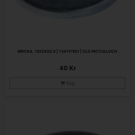
BRICKA, 13X24X2.5 | 734117801 | CLG MCCULLOCH
40 Kr
Köp