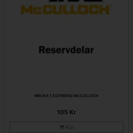
BRICKA | 532199162 MCCULLOCH
105 Kr
Köp