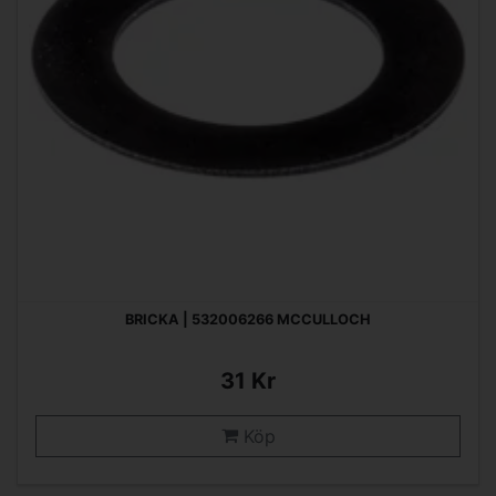
BRICKA | 532006266 MCCULLOCH
31 Kr
Köp