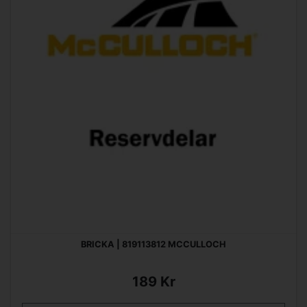
BRICKA | 819113812 MCCULLOCH
189 Kr