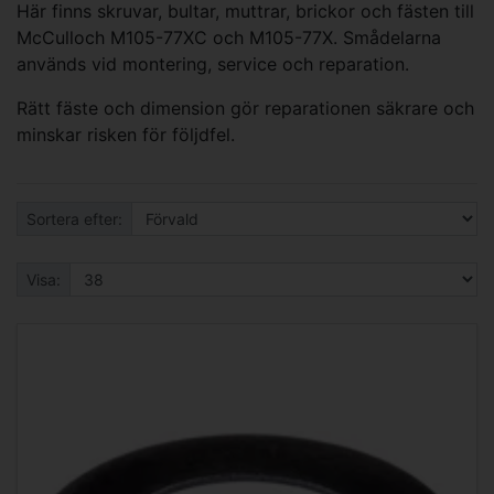
Här finns skruvar, bultar, muttrar, brickor och fästen till
McCulloch M105-77XC och M105-77X. Smådelarna
används vid montering, service och reparation.
Rätt fäste och dimension gör reparationen säkrare och
minskar risken för följdfel.
Sortera efter:
Visa: