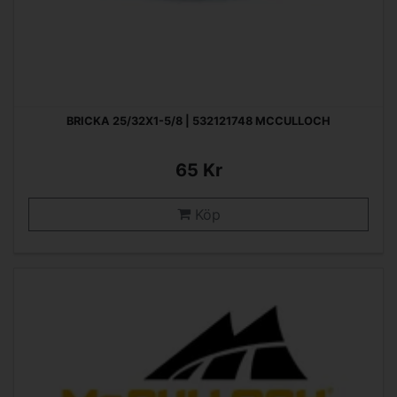
BRICKA 25/32X1-5/8 | 532121748 MCCULLOCH
65 Kr
Köp