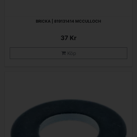
BRICKA | 819131414 MCCULLOCH
37 Kr
Köp