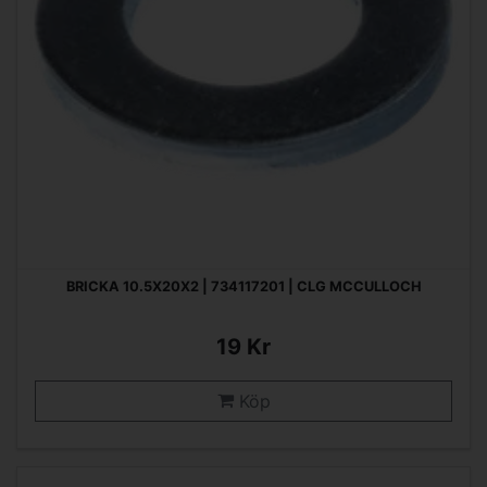
BRICKA 10.5X20X2 | 734117201 | CLG MCCULLOCH
19 Kr
Köp