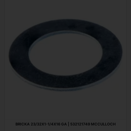
BRICKA 23/32X1-1/4X16 GA | 532121749 MCCULLOCH