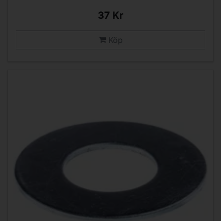
37 Kr
Köp