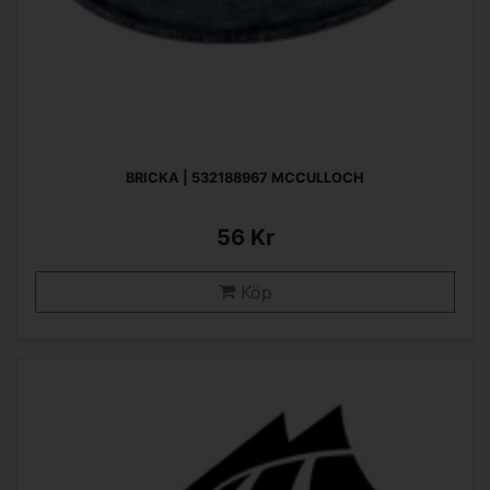
BRICKA | 532188967 MCCULLOCH
56 Kr
Köp