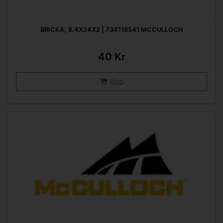
BRICKA, 8.4X24X2 | 734116541 MCCULLOCH
40 Kr
Köp