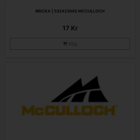
BRICKA | 532423062 MCCULLOCH
17 Kr
Köp