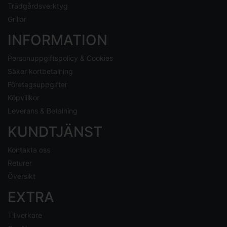
Trädgårdsverktyg
Grillar
INFORMATION
Personuppgiftspolicy & Cookies
Säker kortbetalning
Företagsuppgifter
Köpvillkor
Leverans & Betalning
KUNDTJÄNST
Kontakta oss
Returer
Översikt
EXTRA
Tillverkare