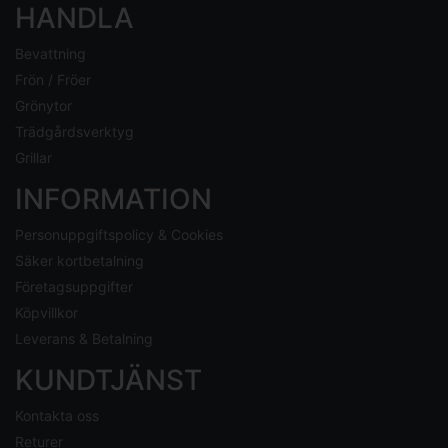
HANDLA
Bevattning
Frön / Fröer
Grönytor
Trädgårdsverktyg
Grillar
INFORMATION
Personuppgiftspolicy & Cookies
Säker kortbetalning
Företagsuppgifter
Köpvillkor
Leverans & Betalning
KUNDTJÄNST
Kontakta oss
Returer