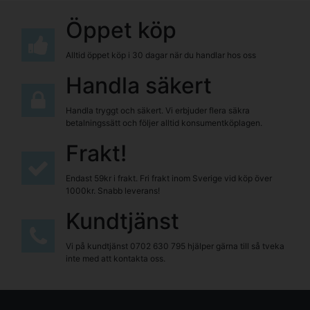
Öppet köp
Alltid öppet köp i 30 dagar när du handlar hos oss
Handla säkert
Handla tryggt och säkert. Vi erbjuder flera säkra
betalningssätt och följer alltid konsumentköplagen.
Frakt!
Endast 59kr i frakt. Fri frakt inom Sverige vid köp över
1000kr. Snabb leverans!
Kundtjänst
Vi på kundtjänst
0702 630 795
hjälper gärna till så tveka
inte med att kontakta oss.