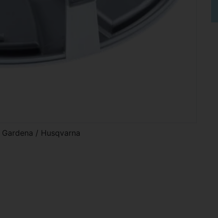
 Gardena / Husqvarna