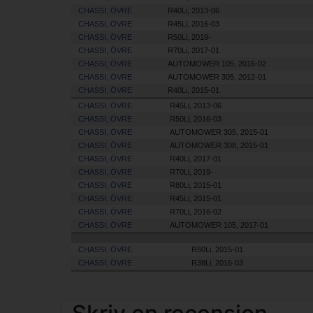
CHASSI, ÖVRE
R40Li, 2013-06
CHASSI, ÖVRE
R45Li, 2016-03
CHASSI, ÖVRE
R50Li, 2019-
CHASSI, ÖVRE
R70Li, 2017-01
CHASSI, ÖVRE
AUTOMOWER 105, 2016-02
CHASSI, ÖVRE
AUTOMOWER 305, 2012-01
CHASSI, ÖVRE
R40Li, 2015-01
CHASSI, ÖVRE
R45Li, 2013-06
CHASSI, ÖVRE
R50Li, 2016-03
CHASSI, ÖVRE
AUTOMOWER 305, 2015-01
CHASSI, ÖVRE
AUTOMOWER 308, 2015-01
CHASSI, ÖVRE
R40Li, 2017-01
CHASSI, ÖVRE
R70Li, 2019-
CHASSI, ÖVRE
R80Li, 2015-01
CHASSI, ÖVRE
R45Li, 2015-01
CHASSI, ÖVRE
R70Li, 2016-02
CHASSI, ÖVRE
AUTOMOWER 105, 2017-01
CHASSI, ÖVRE
R50Li, 2015-01
CHASSI, ÖVRE
R38Li, 2016-03