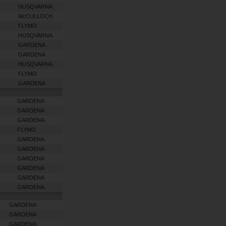
HUSQVARNA
McCULLOCH
FLYMO
HUSQVARNA
GARDENA
GARDENA
HUSQVARNA
FLYMO
GARDENA
GARDENA
GARDENA
GARDENA
FLYMO
GARDENA
GARDENA
GARDENA
GARDENA
GARDENA
GARDENA
GARDENA
GARDENA
GARDENA