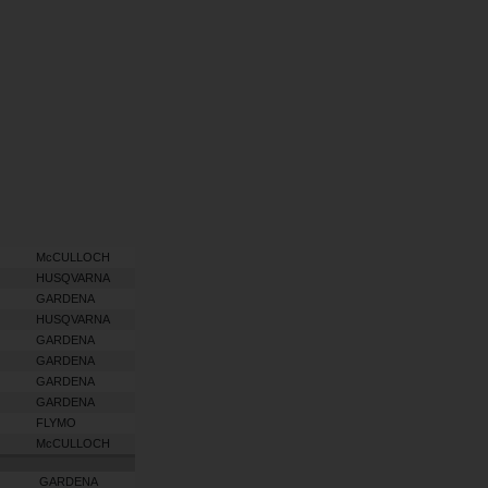
McCULLOCH
HUSQVARNA
GARDENA
HUSQVARNA
GARDENA
GARDENA
GARDENA
GARDENA
FLYMO
McCULLOCH
GARDENA