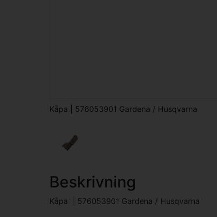
Kåpa | 576053901 Gardena / Husqvarna
Beskrivning
Kåpa | 576053901 Gardena / Husqvarna