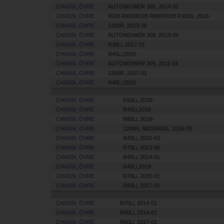
CHASSI, ÖVRE
AUTOMOWER 305, 2014-02
CHASSI, ÖVRE
ROB R600/ROB R800/ROB R1000, 2018-
CHASSI, ÖVRE
1200R, 2013-06
CHASSI, ÖVRE
AUTOMOWER 308, 2013-06
CHASSI, ÖVRE
R38Li, 2017-01
CHASSI, ÖVRE
R45Li,2019-
CHASSI, ÖVRE
AUTOMOWER 305, 2011-04
CHASSI, ÖVRE
1200R, 2017-01
CHASSI, ÖVRE
R45Li,2018-
CHASSI, ÖVRE
R50Li, 2018-
CHASSI, ÖVRE
R40Li,2018-
CHASSI, ÖVRE
R80Li, 2018-
CHASSI, ÖVRE
1200R, 582334001, 2016-03
CHASSI, ÖVRE
R40Li, 2016-03
CHASSI, ÖVRE
R70Li, 2013-06
CHASSI, ÖVRE
R45Li, 2014-01
CHASSI, ÖVRE
R40Li,2019-
CHASSI, ÖVRE
R70Li, 2015-01
CHASSI, ÖVRE
R80Li, 2017-01
CHASSI, ÖVRE
R70Li, 2014-01
CHASSI, ÖVRE
R40Li, 2014-01
CHASSI, ÖVRE
R50Li, 2017-01