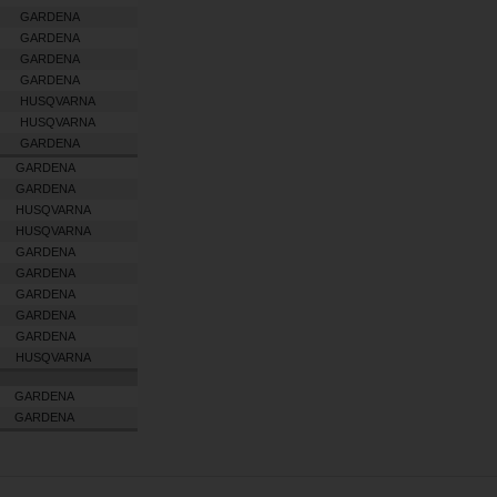
GARDENA
GARDENA
GARDENA
GARDENA
HUSQVARNA
HUSQVARNA
GARDENA
GARDENA
GARDENA
HUSQVARNA
HUSQVARNA
GARDENA
GARDENA
GARDENA
GARDENA
GARDENA
HUSQVARNA
GARDENA
GARDENA