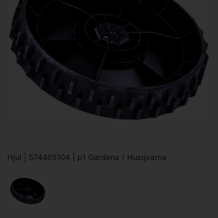
Hjul | 574465104 | p1 Gardena / Husqvarna