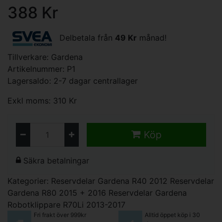
388 Kr
Delbetala från
49 Kr
månad!
Tillverkare:
Gardena
Artikelnummer: P1
Lagersaldo: 2-7 dagar centrallager
Exkl moms: 310 Kr
Köp
Säkra betalningar
Kategorier:
Reservdelar Gardena R40 2012
Reservdelar
Gardena R80 2015 + 2016
Reservdelar Gardena
Robotklippare R70Li 2013-2017
Fri frakt över 999kr
Alltid öppet köp i 30