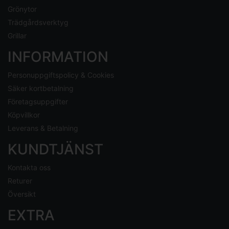
Grönytor
Trädgårdsverktyg
Grillar
INFORMATION
Personuppgiftspolicy & Cookies
Säker kortbetalning
Företagsuppgifter
Köpvillkor
Leverans & Betalning
KUNDTJÄNST
Kontakta oss
Returer
Översikt
EXTRA