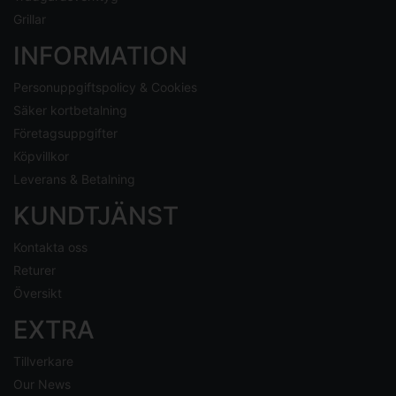
Grillar
INFORMATION
Personuppgiftspolicy & Cookies
Säker kortbetalning
Företagsuppgifter
Köpvillkor
Leverans & Betalning
KUNDTJÄNST
Kontakta oss
Returer
Översikt
EXTRA
Tillverkare
Our News