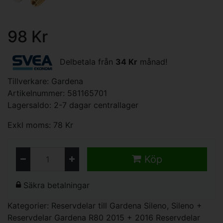
98 Kr
Delbetala från
34 Kr
månad!
Tillverkare:
Gardena
Artikelnummer: 581165701
Lagersaldo: 2-7 dagar centrallager
Exkl moms: 78 Kr
Köp
Säkra betalningar
Kategorier:
Reservdelar till Gardena Sileno, Sileno +
Reservdelar Gardena R80 2015 + 2016
Reservdelar