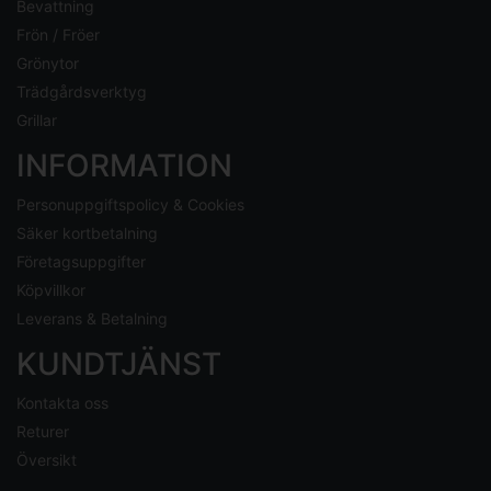
Bevattning
Frön / Fröer
Grönytor
Trädgårdsverktyg
Grillar
INFORMATION
Personuppgiftspolicy & Cookies
Säker kortbetalning
Företagsuppgifter
Köpvillkor
Leverans & Betalning
KUNDTJÄNST
Kontakta oss
Returer
Översikt