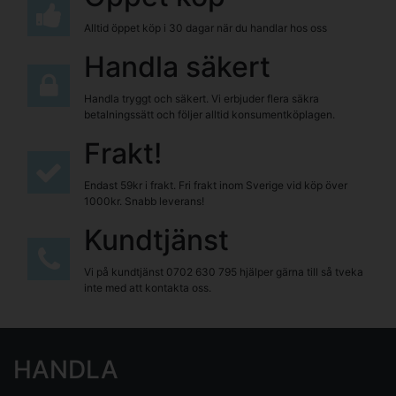
Alltid öppet köp i 30 dagar när du handlar hos oss
Handla säkert
Handla tryggt och säkert. Vi erbjuder flera säkra
betalningssätt och följer alltid konsumentköplagen.
Frakt!
Endast 59kr i frakt. Fri frakt inom Sverige vid köp över
1000kr. Snabb leverans!
Kundtjänst
Vi på kundtjänst
0702 630 795
hjälper gärna till så tveka
inte med att kontakta oss.
HANDLA