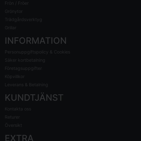
Frön / Fröer
Grönytor
Trädgårdsverktyg
Grillar
INFORMATION
Personuppgiftspolicy & Cookies
Säker kortbetalning
Företagsuppgifter
Köpvillkor
Leverans & Betalning
KUNDTJÄNST
Kontakta oss
Returer
Översikt
EXTRA