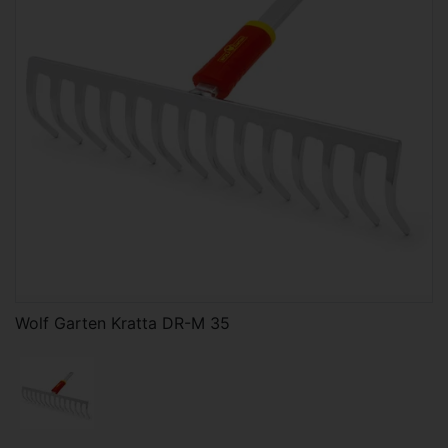
Wolf Garten Kratta DR-M 35