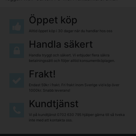
Öppet köp
Alltid öppet köp i 30 dagar när du handlar hos oss
Handla säkert
Handla tryggt och säkert. Vi erbjuder flera säkra
betalningssätt och följer alltid konsumentköplagen.
Frakt!
Endast 59kr i frakt. Fri frakt inom Sverige vid köp över
1000kr. Snabb leverans!
Kundtjänst
Vi på kundtjänst
0702 630 795
hjälper gärna till så tveka
inte med att kontakta oss.