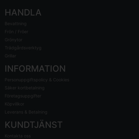
HANDLA
Bevattning
Frön / Fröer
Grönytor
Trädgårdsverktyg
Grillar
INFORMATION
Personuppgiftspolicy & Cookies
Säker kortbetalning
Företagsuppgifter
Köpvillkor
Leverans & Betalning
KUNDTJÄNST
Kontakta oss