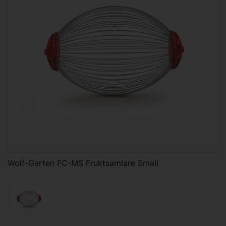
Wolf-Garten FC-MS Fruktsamlare Small