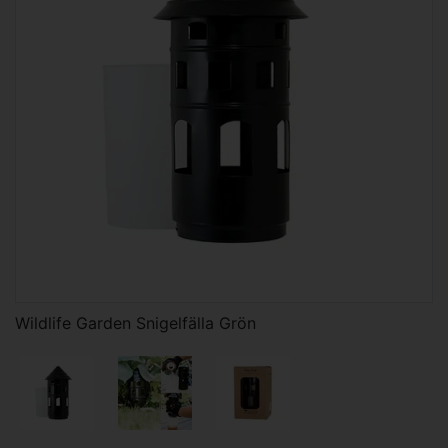
Wildlife Garden Snigelfälla Grön