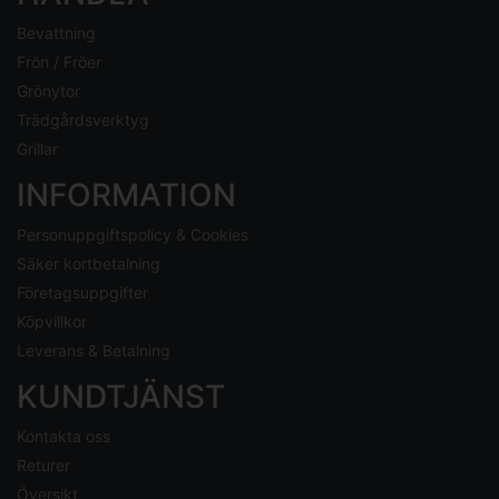
Bevattning
Frön / Fröer
Grönytor
Trädgårdsverktyg
Grillar
INFORMATION
Personuppgiftspolicy & Cookies
Säker kortbetalning
Företagsuppgifter
Köpvillkor
Leverans & Betalning
KUNDTJÄNST
Kontakta oss
Returer
Översikt