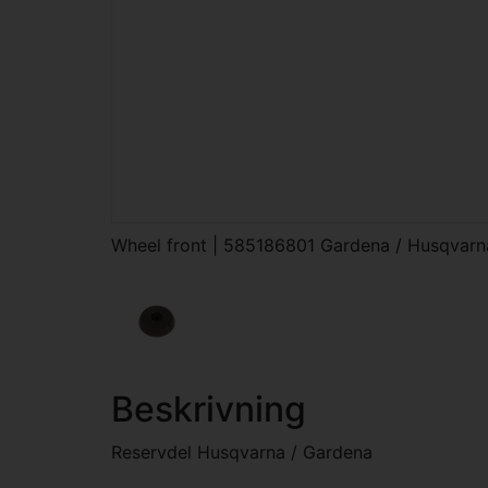
Wheel front | 585186801 Gardena / Husqvarn
Beskrivning
Reservdel Husqvarna / Gardena