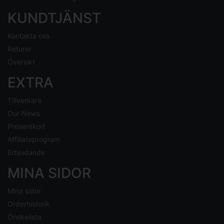
KUNDTJÄNST
Kontakta oss
Returer
Översikt
EXTRA
Tillverkare
Our News
Presentkort
Affiliateprogram
Erbjudande
MINA SIDOR
Mina sidor
Orderhistorik
Önskelista