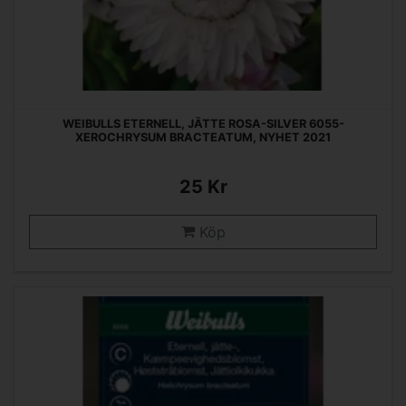
WEIBULLS ETERNELL, JÄTTE ROSA-SILVER 6055-
XEROCHRYSUM BRACTEATUM, NYHET 2021
25 Kr
Köp