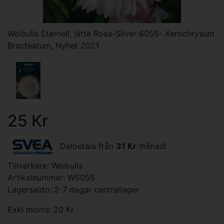
Weibulls Eternell, jätte Rosa-Silver 6055- Xerochrysum
Bracteatum, Nyhet 2021
25 Kr
Delbetala från
31 Kr
månad!
Tillverkare:
Weibulls
Artikelnummer: W6055
Lagersaldo: 2-7 dagar centrallager
Exkl moms: 20 Kr