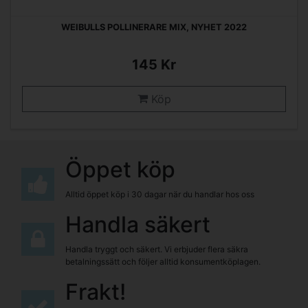
WEIBULLS POLLINERARE MIX, NYHET 2022
145 Kr
Köp
Öppet köp
Alltid öppet köp i 30 dagar när du handlar hos oss
Handla säkert
Handla tryggt och säkert. Vi erbjuder flera säkra
betalningssätt och följer alltid konsumentköplagen.
Frakt!