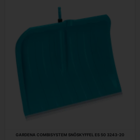
GARDENA COMBISYSTEM SNÖSKYFFEL ES 50 3243-20