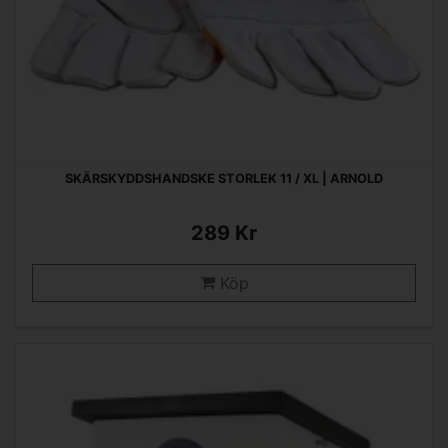
SKÄRSKYDDSHANDSKE STORLEK 11 / XL | ARNOLD
289 Kr
Köp