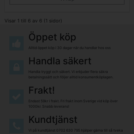
Visar 1 till 6 av 6 (1 sidor)
Öppet köp
Alltid öppet köp i 30 dagar när du handlar hos oss
Handla säkert
Handla tryggt och säkert. Vi erbjuder flera säkra
betalningssätt och följer alltid konsumentköplagen.
Frakt!
Endast 59kr i frakt. Fri frakt inom Sverige vid köp över
1000kr. Snabb leverans!
Kundtjänst
Vi på kundtjänst
0702 630 795
hjälper gärna till så tveka