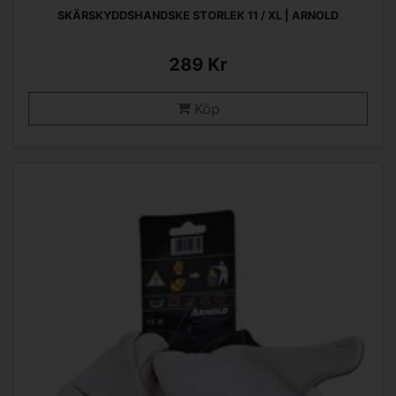
SKÄRSKYDDSHANDSKE STORLEK 11 / XL | ARNOLD
289 Kr
Köp