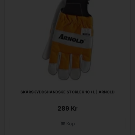
SKÄRSKYDDSHANDSKE STORLEK 10 / L | ARNOLD
289 Kr
Köp