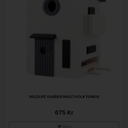
WILDLIFE GARDEN MULITHOLK FUNKIS
675 Kr
Köp