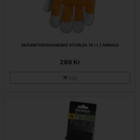
SKÄRSKYDDSHANDSKE STORLEK 10 / L | ARNOLD
289 Kr
Köp