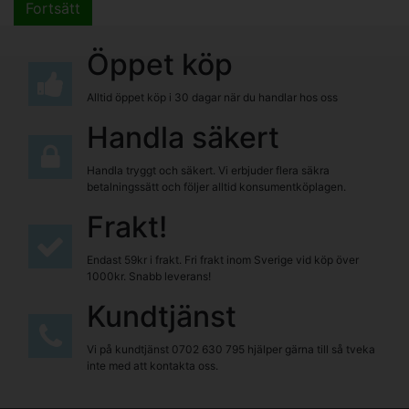
Fortsätt
Öppet köp
Alltid öppet köp i 30 dagar när du handlar hos oss
Handla säkert
Handla tryggt och säkert. Vi erbjuder flera säkra
betalningssätt och följer alltid konsumentköplagen.
Frakt!
Endast 59kr i frakt. Fri frakt inom Sverige vid köp över
1000kr. Snabb leverans!
Kundtjänst
Vi på kundtjänst
0702 630 795
hjälper gärna till så tveka
inte med att kontakta oss.