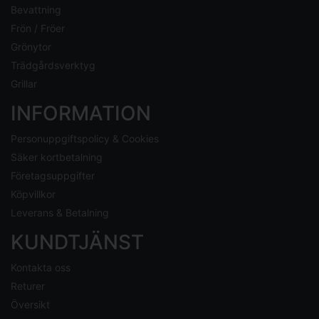
Bevattning
Frön / Fröer
Grönytor
Trädgårdsverktyg
Grillar
INFORMATION
Personuppgiftspolicy & Cookies
Säker kortbetalning
Företagsuppgifter
Köpvillkor
Leverans & Betalning
KUNDTJÄNST
Kontakta oss
Returer
Översikt