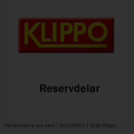
Variatorskiva sex kant | 503329501 | 1936 Klippo