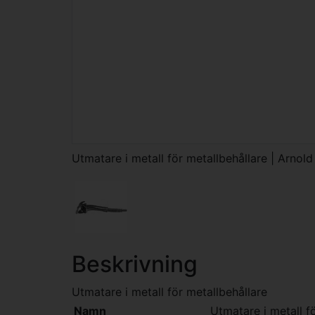
Utmatare i metall för metallbehållare | Arnold
Beskrivning
Utmatare i metall för metallbehållare
Namn
Utmatare i metall f