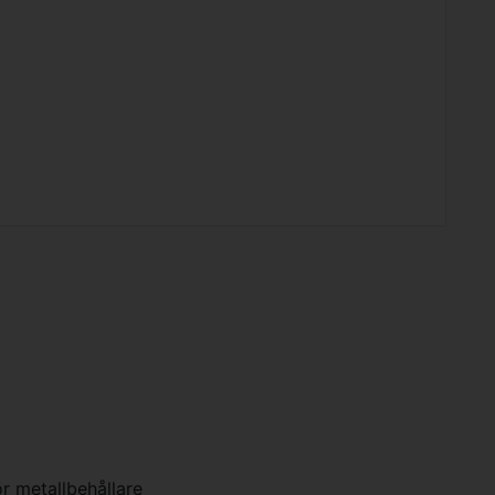
ör metallbehållare