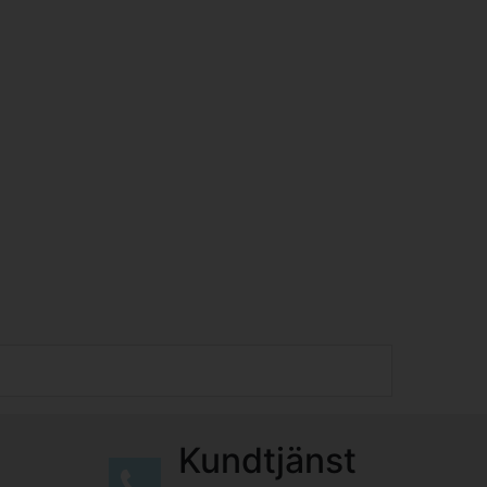
Kundtjänst