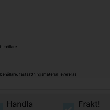
behållare
behållare, fastsättningsmaterial levereras
Handla
Frakt!