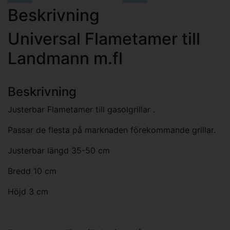
Beskrivning
Universal Flametamer till
Landmann m.fl
Beskrivning
Justerbar Flametamer till gasolgrillar .
Passar de flesta på marknaden förekommande grillar.
Justerbar längd 35-50 cm
Bredd 10 cm
Höjd 3 cm