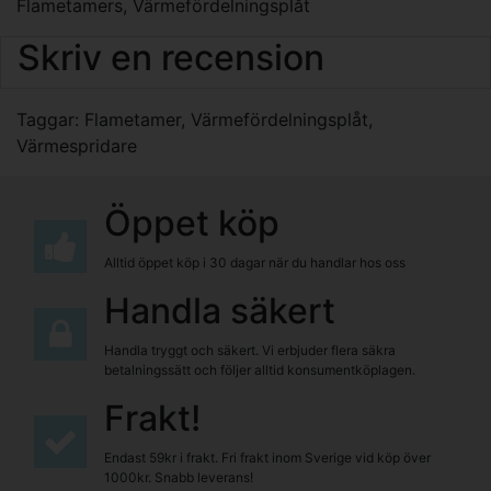
Flametamers, Värmefördelningsplåt
Skriv en recension
Taggar:
Flametamer
,
Värmefördelningsplåt
,
Värmespridare
Öppet köp
Alltid öppet köp i 30 dagar när du handlar hos oss
Handla säkert
Handla tryggt och säkert. Vi erbjuder flera säkra
betalningssätt och följer alltid konsumentköplagen.
Frakt!
Endast 59kr i frakt. Fri frakt inom Sverige vid köp över
1000kr. Snabb leverans!