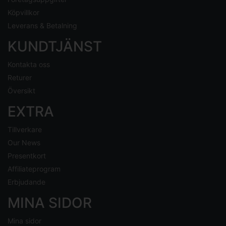
Köpvillkor
Leverans & Betalning
KUNDTJÄNST
Kontakta oss
Returer
Översikt
EXTRA
Tillverkare
Our News
Presentkort
Affiliateprogram
Erbjudande
MINA SIDOR
Mina sidor