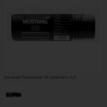
Universal Flametamer till Landmann m.fl