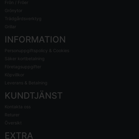
Frön / Fröer
Grönytor
Trädgårdsverktyg
Grillar
INFORMATION
Personuppgiftspolicy & Cookies
Säker kortbetalning
Företagsuppgifter
Köpvillkor
Leverans & Betalning
KUNDTJÄNST
Kontakta oss
Returer
Översikt
EXTRA