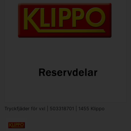
Tryckfjäder för vxl | 503318701 | 1455 Klippo