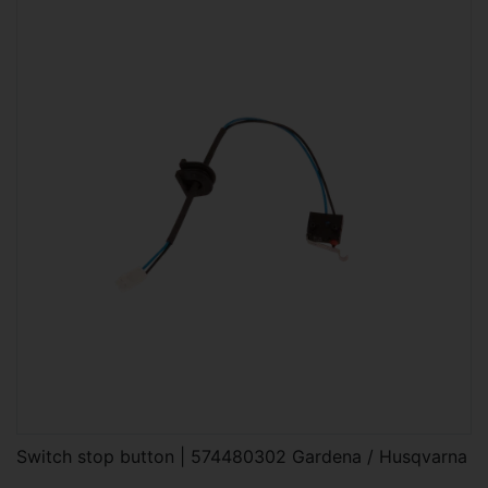
Switch stop button | 574480302 Gardena / Husqvarna