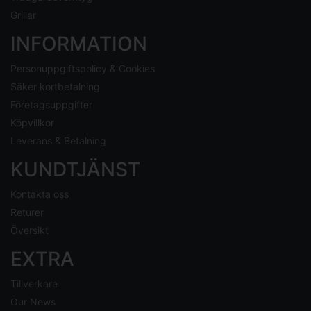
Grillar
INFORMATION
Personuppgiftspolicy & Cookies
Säker kortbetalning
Företagsuppgifter
Köpvillkor
Leverans & Betalning
KUNDTJÄNST
Kontakta oss
Returer
Översikt
EXTRA
Tillverkare
Our News