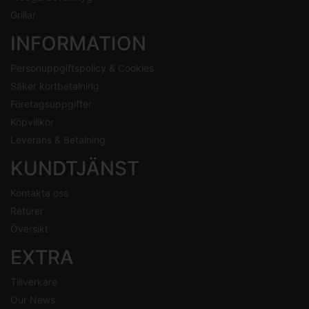
Grillar
INFORMATION
Personuppgiftspolicy & Cookies
Säker kortbetalning
Företagsuppgifter
Köpvillkor
Leverans & Betalning
KUNDTJÄNST
Kontakta oss
Returer
Översikt
EXTRA
Tillverkare
Our News