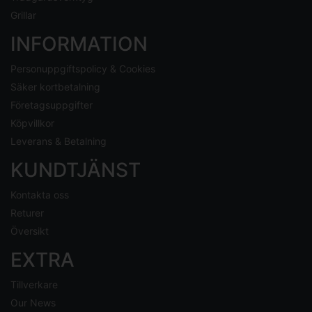
Grillar
INFORMATION
Personuppgiftspolicy & Cookies
Säker kortbetalning
Företagsuppgifter
Köpvillkor
Leverans & Betalning
KUNDTJÄNST
Kontakta oss
Returer
Översikt
EXTRA
Tillverkare
Our News