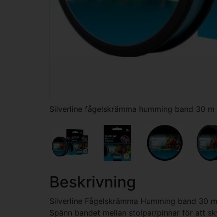
Silverline fågelskrämma humming band 30 m
Beskrivning
Silverline Fågelskrämma Humming band 30 
Spänn bandet mellan stolpar/pinnar för att sk