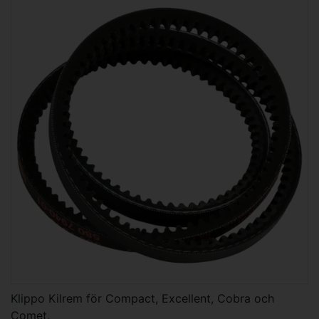
Klippo Kilrem för Compact, Excellent, Cobra och
Comet.