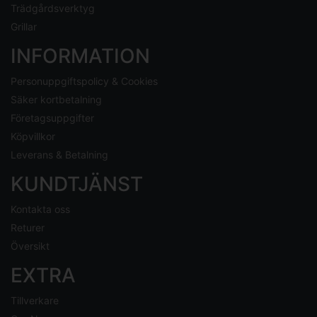
Trädgårdsverktyg
Grillar
INFORMATION
Personuppgiftspolicy & Cookies
Säker kortbetalning
Företagsuppgifter
Köpvillkor
Leverans & Betalning
KUNDTJÄNST
Kontakta oss
Returer
Översikt
EXTRA
Tillverkare