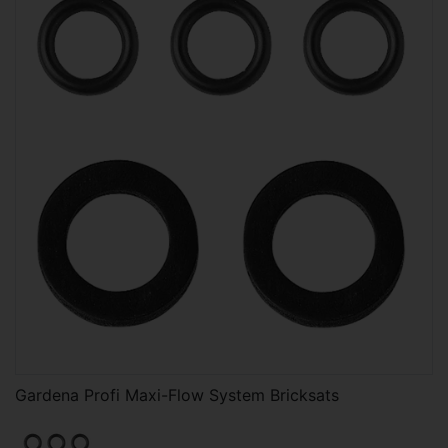
Gardena Profi Maxi-Flow System Bricksats