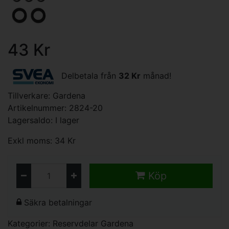
43 Kr
Delbetala från
32 Kr
månad!
Tillverkare:
Gardena
Artikelnummer: 2824-20
Lagersaldo: I lager
Exkl moms: 34 Kr
Köp
Säkra betalningar
Kategorier:
Reservdelar Gardena