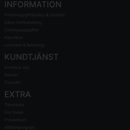
INFORMATION
Personuppgiftspolicy & Cookies
Säker kortbetalning
Företagsuppgifter
Köpvillkor
Leverans & Betalning
KUNDTJÄNST
Kontakta oss
Returer
Översikt
EXTRA
Tillverkare
Our News
Presentkort
Affiliateprogram