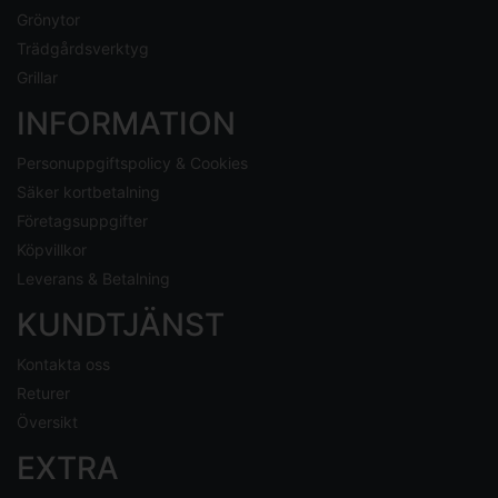
Grönytor
Trädgårdsverktyg
Grillar
INFORMATION
Personuppgiftspolicy & Cookies
Säker kortbetalning
Företagsuppgifter
Köpvillkor
Leverans & Betalning
KUNDTJÄNST
Kontakta oss
Returer
Översikt
EXTRA