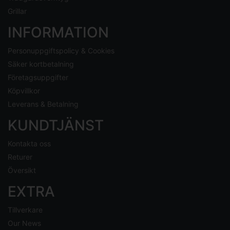
Grillar
INFORMATION
Personuppgiftspolicy & Cookies
Säker kortbetalning
Företagsuppgifter
Köpvillkor
Leverans & Betalning
KUNDTJÄNST
Kontakta oss
Returer
Översikt
EXTRA
Tillverkare
Our News