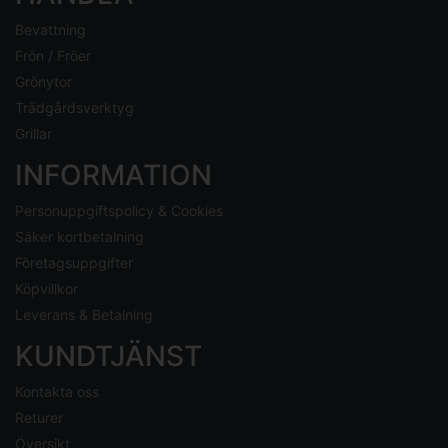
Bevattning
Frön / Fröer
Grönytor
Trädgårdsverktyg
Grillar
INFORMATION
Personuppgiftspolicy & Cookies
Säker kortbetalning
Företagsuppgifter
Köpvillkor
Leverans & Betalning
KUNDTJÄNST
Kontakta oss
Returer
Översikt