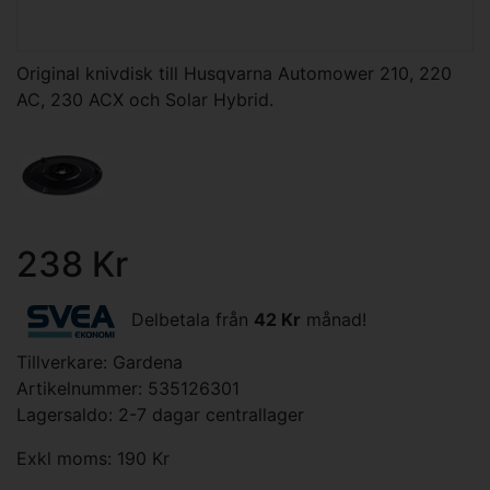
Original knivdisk till Husqvarna Automower 210, 220
AC, 230 ACX och Solar Hybrid.
238 Kr
Delbetala från
42 Kr
månad!
Tillverkare:
Gardena
Artikelnummer: 535126301
Lagersaldo: 2-7 dagar centrallager
Exkl moms: 190 Kr