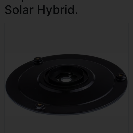
Solar Hybrid.