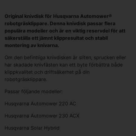
Original knivdisk för Husqvarna Automower®
robotgräsklippare. Denna knivdisk passar flera
populära modeller och är en viktig reservdel för att
säkerställa ett jämnt klippresultat och stabil
montering av knivarna.
Om den befintliga knivdisken är sliten, sprucken eller
har skadade knivfästen kan ett byte förbättra både
klippkvalitet och driftsäkerhet på din
robotgräsklippare.
Passar följande modeller:
Husqvarna Automower 220 AC
Husqvarna Automower 230 ACX
Husqvarna Solar Hybrid