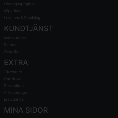
Företagsuppgifter
Köpvillkor
Leverans & Betalning
KUNDTJÄNST
Kontakta oss
Returer
Översikt
EXTRA
Tillverkare
Our News
Presentkort
Affiliateprogram
Erbjudande
MINA SIDOR