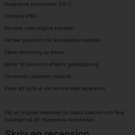
Husqvarna Automower 210 C
Gardena R160
Fördelar med original knivdisk:
Perfekt passform för kompatibla modeller
Säker montering av knivar
Bidrar till jämn och effektiv gräsklippning
Tillverkad i slitstarkt material
Enkel att byta ut vid service eller reparation
Välj en original reservdel för bästa funktion och lång
livslängd på din Husqvarna Automower.
Skriv en recension