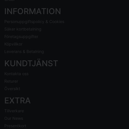
INFORMATION
Personuppgiftspolicy & Cookies
Säker kortbetalning
Företagsuppgifter
Köpvillkor
Leverans & Betalning
KUNDTJÄNST
Kontakta oss
Returer
Översikt
EXTRA
Tillverkare
Our News
Presentkort