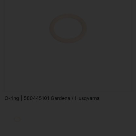
O-ring | 580445101 Gardena / Husqvarna