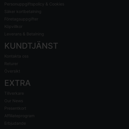
Personuppgiftspolicy & Cookies
Säker kortbetalning
Företagsuppgifter
Köpvillkor
Leverans & Betalning
KUNDTJÄNST
Kontakta oss
Returer
Översikt
EXTRA
Tillverkare
Our News
Presentkort
Affiliateprogram
Erbjudande