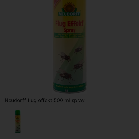
Neudorff flug effekt 500 ml spray