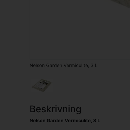
Nelson Garden Vermiculite, 3 L
Beskrivning
Nelson Garden Vermiculite, 3 L