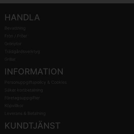
HANDLA
Bevattning
Frön / Fröer
Grönytor
Trädgårdsverktyg
Grillar
INFORMATION
Personuppgiftspolicy & Cookies
Säker kortbetalning
Företagsuppgifter
Köpvillkor
Leverans & Betalning
KUNDTJÄNST