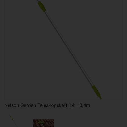
Nelson Garden Teleskopskaft 1,4 - 3,4m