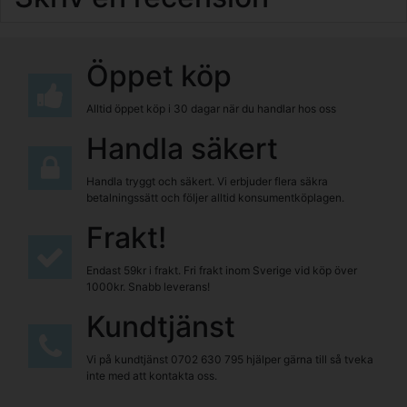
Öppet köp
Alltid öppet köp i 30 dagar när du handlar hos oss
Handla säkert
Handla tryggt och säkert. Vi erbjuder flera säkra
betalningssätt och följer alltid konsumentköplagen.
Frakt!
Endast 59kr i frakt. Fri frakt inom Sverige vid köp över
1000kr. Snabb leverans!
Kundtjänst
Vi på kundtjänst
0702 630 795
hjälper gärna till så tveka
inte med att kontakta oss.