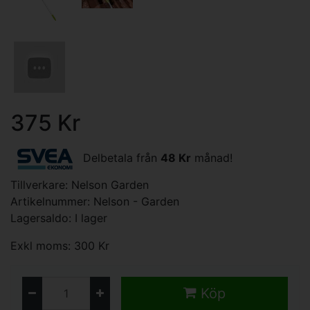
375 Kr
Delbetala från
48 Kr
månad!
Tillverkare:
Nelson Garden
Artikelnummer: Nelson - Garden
Lagersaldo: I lager
Exkl moms: 300 Kr
Köp