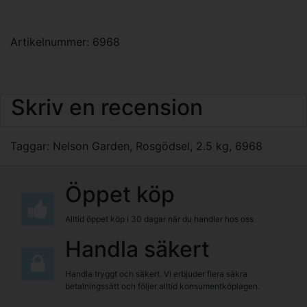
Artikelnummer: 6968
Skriv en recension
Taggar:
Nelson Garden
,
Rosgödsel
,
2.5 kg
,
6968
Öppet köp
Alltid öppet köp i 30 dagar när du handlar hos oss
Handla säkert
Handla tryggt och säkert. Vi erbjuder flera säkra
betalningssätt och följer alltid konsumentköplagen.