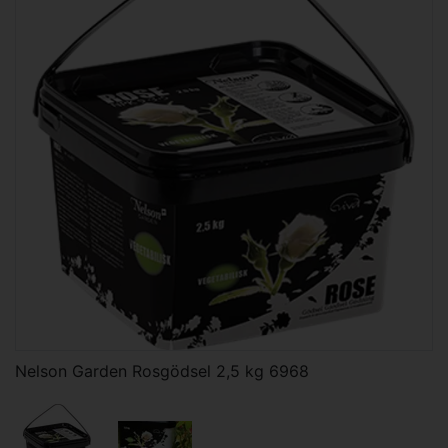
Nelson Garden Rosgödsel 2,5 kg 6968