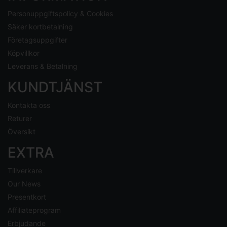
Personuppgiftspolicy & Cookies
Säker kortbetalning
Företagsuppgifter
Köpvillkor
Leverans & Betalning
KUNDTJÄNST
Kontakta oss
Returer
Översikt
EXTRA
Tillverkare
Our News
Presentkort
Affiliateprogram
Erbjudande