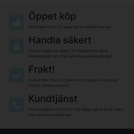
Öppet köp
Alltid öppet köp i 30 dagar när du handlar hos oss
Handla säkert
Handla tryggt och säkert. Vi erbjuder flera säkra
betalningssätt och följer alltid konsumentköplagen.
Frakt!
Endast 59kr i frakt. Fri frakt inom Sverige vid köp över
1000kr. Snabb leverans!
Kundtjänst
Vi på kundtjänst
0702 630 795
hjälper gärna till så tveka
inte med att kontakta oss.