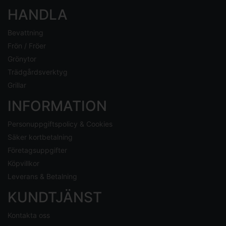
HANDLA
Bevattning
Frön / Fröer
Grönytor
Trädgårdsverktyg
Grillar
INFORMATION
Personuppgiftspolicy & Cookies
Säker kortbetalning
Företagsuppgifter
Köpvillkor
Leverans & Betalning
KUNDTJÄNST
Kontakta oss