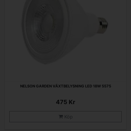
NELSON GARDEN VÄXTBELYSNING LED 18W 5575
475 Kr
Köp