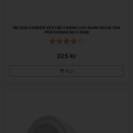
NELSON GARDEN VÄXTBELYSNING LED-RAMP 60CM 15W
PÅBYGGNAD NO 2 5568
325 Kr
Köp