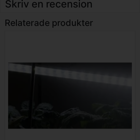
Skriv en recension
Relaterade produkter