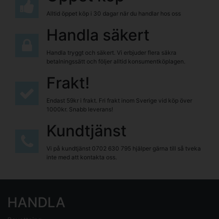
Alltid öppet köp i 30 dagar när du handlar hos oss
Handla säkert
Handla tryggt och säkert. Vi erbjuder flera säkra
betalningssätt och följer alltid konsumentköplagen.
Frakt!
Endast 59kr i frakt. Fri frakt inom Sverige vid köp över
1000kr. Snabb leverans!
Kundtjänst
Vi på kundtjänst
0702 630 795
hjälper gärna till så tveka
inte med att kontakta oss.
HANDLA